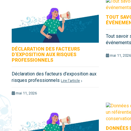
TOUT SAVO
ÉVÉNEMENT
Tout savoir 
événements 
DÉCLARATION DES FACTEURS
D’EXPOSITION AUX RISQUES
mai 11, 202
PROFESSIONNELS
Déclaration des facteurs d’exposition aux
risques professionnels
Lire l'article
mai 11, 2026
DONNÉES D