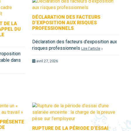
DÉCLARATION DES FACTEURS
D’EXPOSITION AUX RISQUES
T DE LA
PROFESSIONNELS
APPEL DU
LE
Déclaration des facteurs d’exposition aux
risques professionnels
Lire l'article
proposition
icable dans
avril 27, 2026
L PRÉSENTE
DE
RUPTURE DE LA PÉRIODE D’ESSAI