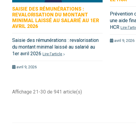
SAISIE DES RÉMUNÉRATIONS :
Prévention 
REVALORISATION DU MONTANT
MINIMAL LAISSÉ AU SALARIÉ AU 1ER
une aide fin
AVRIL 2026
HCR
Lire l'art
Saisie des rémunérations : revalorisation
avril 9, 2026
du montant minimal laissé au salarié au
1er avril 2026
Lire l'article
avril 9, 2026
Affichage 21-30 de 941 article(s)