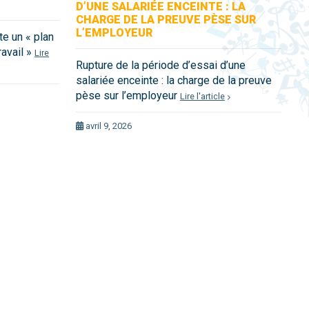
D’UNE SALARIÉE ENCEINTE : LA
CHARGE DE LA PREUVE PÈSE SUR
L’EMPLOYEUR
te un « plan
ravail »
Lire
Rupture de la période d’essai d’une
salariée enceinte : la charge de la preuve
pèse sur l’employeur
Lire l'article
avril 9, 2026