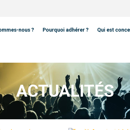
sommes-nous ?
Pourquoi adhérer ?
Qui est conce
ACTUALITÉS