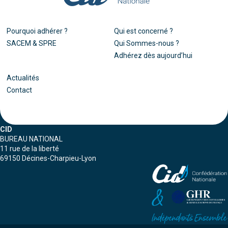
Pourquoi adhérer ?
Qui est concerné ?
SACEM & SPRE
Qui Sommes-nous ?
Adhérez dès aujourd’hui
Actualités
Contact
CID
BUREAU NATIONAL
11 rue de la liberté
69150 Décines-Charpieu-Lyon