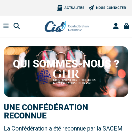
ACTUALITÉS
NOUS CONTACTER
QUI SOMMES-NOUS ?
UNE CONFÉDÉRATION
RECONNUE
La Confédération a été reconnue par la SACEM