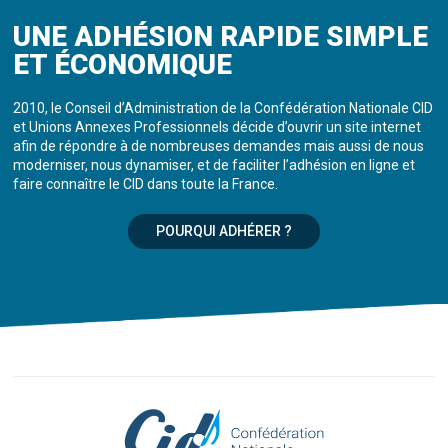
UNE ADHÉSION RAPIDE SIMPLE
ET ÉCONOMIQUE
2010, le Conseil d’Administration de la Confédération Nationale CID
et Unions Annexes Professionnels décide d’ouvrir un site internet
afin de répondre à de nombreuses demandes mais aussi de nous
moderniser, nous dynamiser, et de faciliter l’adhésion en ligne et
faire connaître le CID dans toute la France.
POURQUI ADHÉRER ?