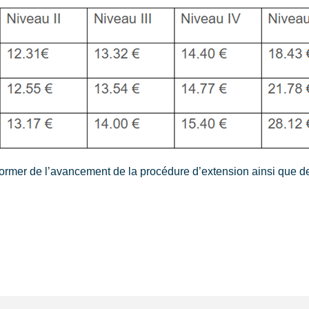
mer de l’avancement de la procédure d’extension ainsi que de 