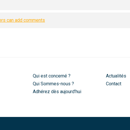
mers can add comments
Qui est concerné ?
Actualités
Qui Sommes-nous ?
Contact
Adhérez dès aujourd’hui