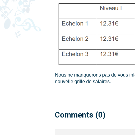
Nous ne manquerons pas de vous infor
nouvelle grille de salaires.
Comments (0)