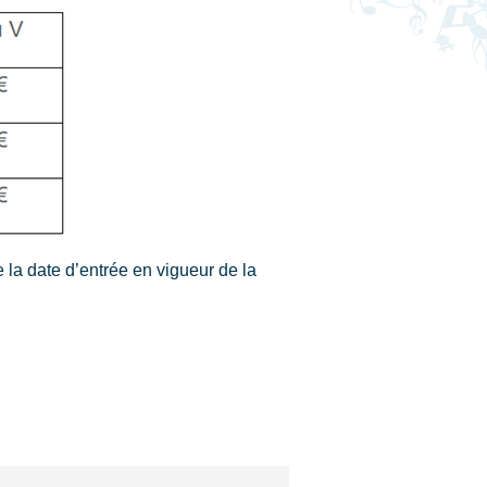
la date d’entrée en vigueur de la