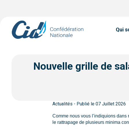
Qui 
Nouvelle grille de sa
Actualités - Publié le 07 Juillet 2026
Comme nous vous l’indiquions dans n
le rattrapage de plusieurs minima con