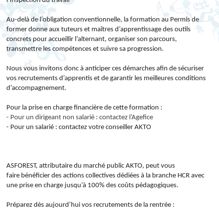
l’Inspection du travail
Au-delà de l’obligation conventionnelle, la formation au Permis de
former donne aux tuteurs et maîtres d’apprentissage des outils
concrets pour accueillir l’alternant, organiser son parcours,
transmettre les compétences et suivre sa progression.
Nous vous invitons donc à anticiper ces démarches afin de sécuriser
vos recrutements d’apprentis et de garantir les meilleures conditions
d’accompagnement.
Pour la prise en charge financière de cette formation :
- Pour un dirigeant non salarié : contactez l’Agefice
- Pour un salarié : contactez votre conseiller AKTO
ASFOREST, attributaire du marché public AKTO, peut vous
faire bénéficier des actions collectives dédiées à la branche HCR avec
une prise en charge jusqu’à 100% des coûts pédagogiques.
Préparez dès aujourd’hui vos recrutements de la rentrée :