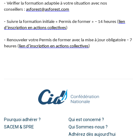
-
Vérifier la formation adaptée à votre situation avec nos
conseillers :
asforest@asforest.com
-
Suivre la formation initiale « Permis de former » – 14 heures (
lien
d’inscription en actions collectives
)
-
Renouveler votre Permis de former avec la mise à jour obligatoire – 7
heures (
lien d’inscription en actions collectives
)
Pourquoi adhérer ?
Qui est concerné ?
SACEM & SPRE
Qui Sommes-nous ?
Adhérez dès aujourd’hui