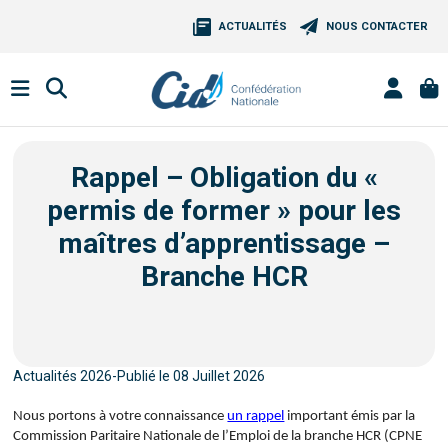
ACTUALITÉS
NOUS CONTACTER
Rappel – Obligation du «
permis de former » pour les
maîtres d’apprentissage –
Branche HCR
Actualités 2026-Publié le 08 Juillet 2026
Nous portons à votre connaissance
un rappel
important émis par la
Commission Paritaire Nationale de l’Emploi de la branche HCR (CPNE