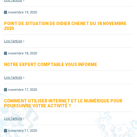
Lire l'article
novembre 19, 2020
POINT DE SITUATION DE DIDIER CHENET DU 18 NOVEMBRE
2020
Lire l'article
novembre 18, 2020
NOTRE EXPERT COMPTABLE VOUS INFORME
Lire l'article
novembre 17, 2020
COMMENT UTILISER INTERNET ET LE NUMÉRIQUE POUR
POURSUIVRE VOTRE ACTIVITÉ ?
Lire l'article
novembre 17, 2020