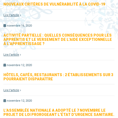
NOUVEAUX CRITÈRES DE VULNÉRABILITÉ À LA COVID-19
Lire l'article
novembre 16, 2020
ACTIVITÉ PARTIELLE : QUELLES CONSÉQUENCES POUR LES
APPRENTIS ET LE VERSEMENT DE L’AIDE EXCEPTIONNELLE
À L’APPRENTISSAGE ?
Lire l'article
novembre 12, 2020
HÔTELS, CAFÉS, RESTAURANTS : 2 ÉTABLISSEMENTS SUR 3
POURRAIENT DISPARAÎTRE
Lire l'article
novembre 12, 2020
L’ASSEMBLÉE NATIONALE A ADOPTÉ LE 7 NOVEMBRE LE
PROJET DE LOI PROROGEANT L’ÉTAT D’URGENCE SANITAIRE.