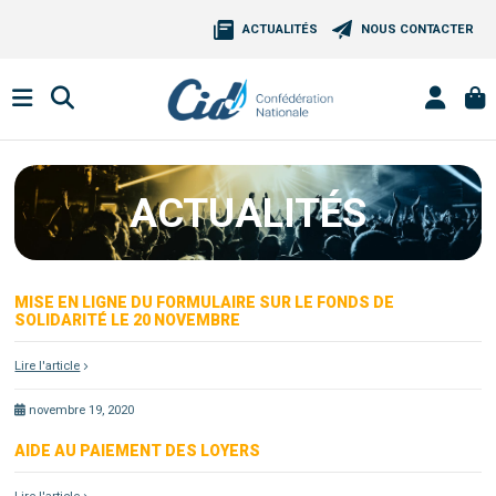
ACTUALITÉS
NOUS CONTACTER
ACTUALITÉS
MISE EN LIGNE DU FORMULAIRE SUR LE FONDS DE
SOLIDARITÉ LE 20 NOVEMBRE
Lire l'article
novembre 19, 2020
AIDE AU PAIEMENT DES LOYERS