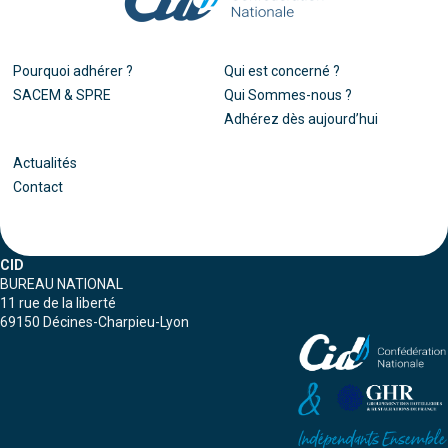
Pourquoi adhérer ?
Qui est concerné ?
SACEM & SPRE
Qui Sommes-nous ?
Adhérez dès aujourd’hui
Actualités
Contact
CID
BUREAU NATIONAL
11 rue de la liberté
69150 Décines-Charpieu-Lyon