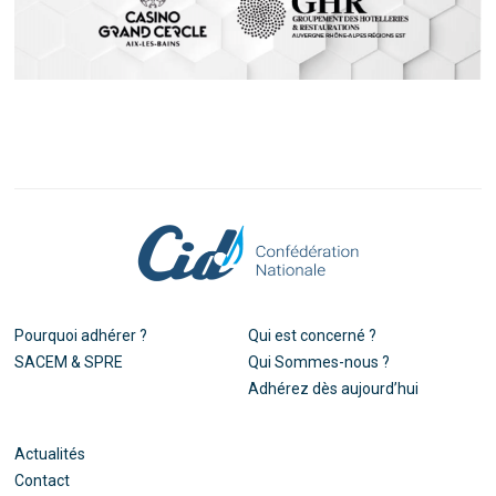
Pourquoi adhérer ?
Qui est concerné ?
SACEM & SPRE
Qui Sommes-nous ?
Adhérez dès aujourd’hui
Actualités
Contact