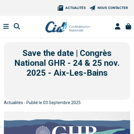
ACTUALITÉS
NOUS CONTACTER
Save the date | Congrès
National GHR - 24 & 25 nov.
2025 - Aix-Les-Bains
Actualités - Publié le 03 Septembre 2025