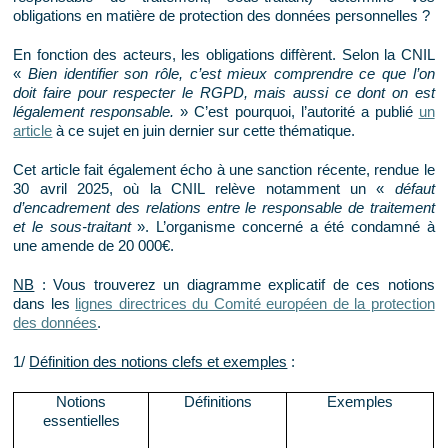
obligations en matière de protection des données personnelles ?
En fonction des acteurs, les obligations diffèrent. Selon la CNIL
«
Bien identifier son rôle, c’est mieux comprendre ce que l’on
doit faire pour respecter le RGPD, mais aussi ce dont on est
légalement responsable.
» C’est pourquoi, l’autorité a publié
un
article
à ce sujet en juin dernier sur cette thématique.
Cet article fait également écho à une sanction récente, rendue le
30 avril 2025, où la CNIL relève notamment un «
défaut
d’encadrement des relations entre le responsable de traitement
et le sous-traitant
». L’organisme concerné a été condamné à
une amende de 20 000€.
NB
: Vous trouverez un diagramme explicatif de ces notions
dans les
lignes directrices du Comité européen de la protection
des données
.
1/
Définition des notions clefs et exemples
:
Notions
Définitions
Exemples
essentielles