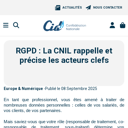
ACTUALITÉS
NOUS CONTACTER
RGPD : La CNIL rappelle et
précise les acteurs clefs
Europe & Numérique
-Publié le 08 Septembre 2025
En tant que professionnel, vous êtes amené à traiter de
nombreuses données personnelles : celles de vos salariés, de
vos clients, de vos partenaires.
Mais saviez-vous que votre rôle (responsable de traitement, co-
responsable de traitement, sous-traitant) détermine vos