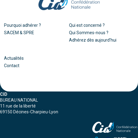
Pourquoi adhérer ?
Qui est concerné ?
SACEM & SPRE
Qui Sommes-nous ?
Adhérez dès aujourd’hui
Actualités
Contact
CID
BUREAU NATIONAL
11 rue de la liberté
69150 Décines-Charpieu-Lyon