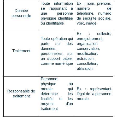
Toute information
Ex : nom, prénom,
se rapportant à
numéro de
Donnée
une personne
téléphone, numéro
personnelle
physique identifiée
de sécurité sociale,
ou identifiable
voix, image
Ex : collecte,
Toute opération qui
enregistrement,
porte sur des
organisation,
données
conservation,
Traitement
personnelles, sur
modification,
un support papier
extraction,
comme numérique
consultation,
utilisation
Personne
physique ou
morale qui
Ex : représentant
Responsable de
détermine les
légal de la personne
traitement
finalités et les
morale
moyens d’un
traitement