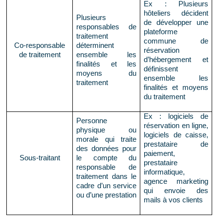
Ex : Plusieurs
hôteliers décident
Plusieurs
de développer une
responsables de
plateforme
traitement
commune de
Co-responsable
déterminent
réservation
de traitement
ensemble les
d’hébergement et
finalités et les
définissent
moyens du
ensemble les
traitement
finalités et moyens
du traitement
Ex : logiciels de
Personne
réservation en ligne,
physique ou
logiciels de caisse,
morale qui traite
prestataire de
des données pour
paiement,
Sous-traitant
le compte du
prestataire
responsable de
informatique,
traitement dans le
agence marketing
cadre d’un service
qui envoie des
ou d’une prestation
mails à vos clients