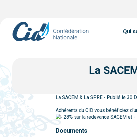
Qui 
La SACEM 
La SACEM & La SPRE - Publié le 30
Adhérents du CID vous bénéficiez d’u
28% sur la redevance SACEM et - 
Documents