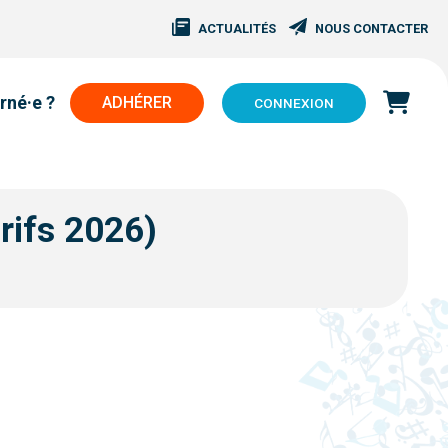
ACTUALITÉS
NOUS CONTACTER
rné·e ?
ADHÉRER
CONNEXION
rifs 2026)