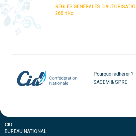
RÈGLES GÉNÉRALES D’AUTORISATIO
268.4 ko
Pourquoi adhérer ?
SACEM & SPRE
CID
BUREAU NATIONAL