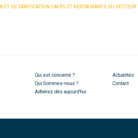
N ET DE TARIFICATION CAFÉS ET RESTAURANTS DU SECTEUR
Qui est concerné ?
Actualités
Qui Sommes-nous ?
Contact
Adhérez dès aujourd’hui