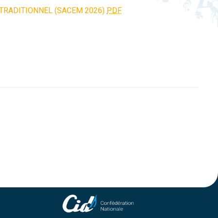
 TRADITIONNEL (SACEM 2026)
PDF