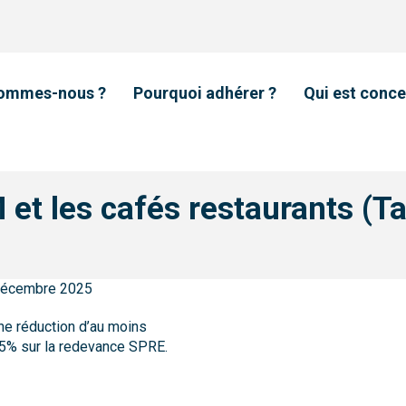
sommes-nous ?
Pourquoi adhérer ?
Qui est conce
et les cafés restaurants (Ta
 Décembre 2025
ne réduction d’au moins
5% sur la redevance SPRE.