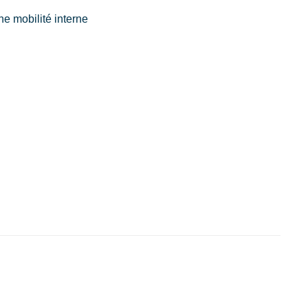
ne mobilité interne