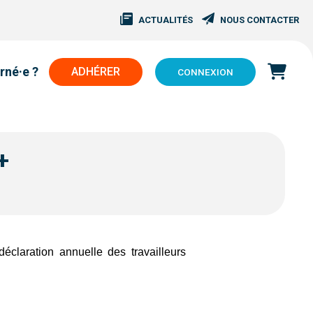
ACTUALITÉS
NOUS CONTACTER
rné·e ?
ADHÉRER
CONNEXION
+
déclaration annuelle des travailleurs