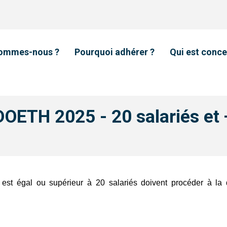
sommes-nous ?
Pourquoi adhérer ?
Qui est conce
DOETH 2025 - 20 salariés et 
if est égal ou supérieur à 20 salariés doivent procéder à la 