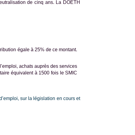
neutralisation de cinq ans. La DOETH
tribution égale à 25% de ce montant.
l’emploi, achats auprès des services
taire équivalent à 1500 fois le SMIC
emploi, sur la législation en cours et