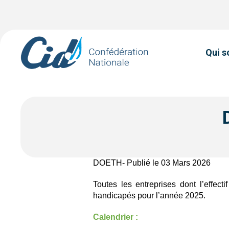
Qui 
DOETH- Publié le 03 Mars 2026
Toutes les entreprises dont l’effect
handicapés pour l’année 2025.
Calendrier :