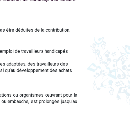
as être déduites de la contribution.
’emploi de travailleurs handicapés
ses adaptées, des travailleurs des
insi qu’au développement des achats
ations ou organismes œuvrant pour la
e ou embauche, est prolongée jusqu’au