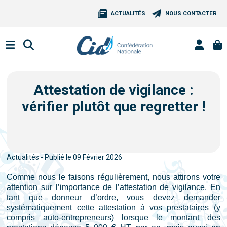
ACTUALITÉS
NOUS CONTACTER
Attestation de vigilance :
vérifier plutôt que regretter !
Actualités - Publié le 09 Février 2026
Comme nous le faisons régulièrement, nous attirons votre
attention sur l’importance de l’attestation de vigilance. En
tant que donneur d’ordre, vous devez demander
systématiquement cette attestation à vos prestataires (y
compris auto-entrepreneurs) lorsque le montant des